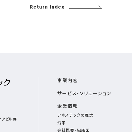
Return Index
事業内容
サービス・ソリューション
企業情報
アネステックの理念
アビル8F
沿革
会社概要・組織図