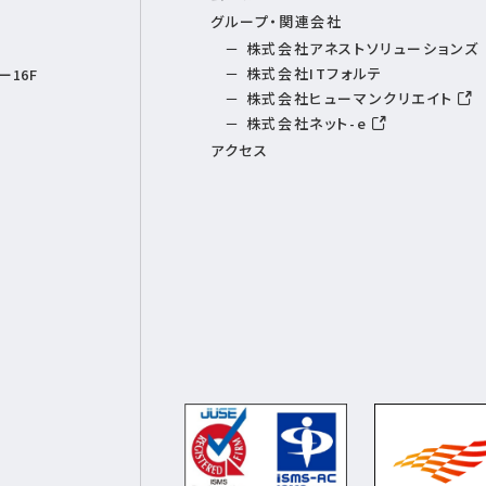
グループ・関連会社
株式会社アネストソリューションズ
株式会社ITフォルテ
16F
株式会社ヒューマンクリエイト
株式会社ネット-e
アクセス