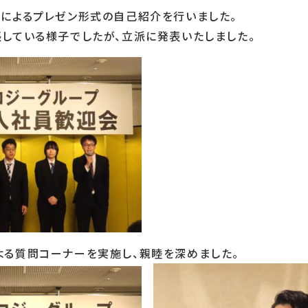
によるプレゼン形式の自己紹介を行いました。
している様子でしたが、立派に発表いたしました。
る質問コーナーを実施し、親睦を深めました。