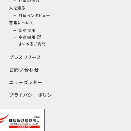
仕事の流れ
人を知る
社員インタビュー
募集について
新卒採用
中途採用
よくあるご質問
プレスリリース
お問い合わせ
ニューズレター
プライバシーポリシー