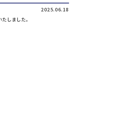
2025.06.18
いたしました。