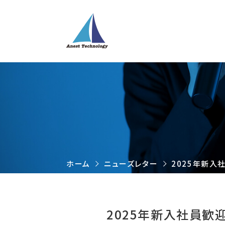
ホーム
ニューズレター
2025年新入
2025年新入社員歓