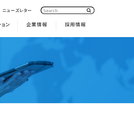
ニューズレター
ション
企業情報
採用情報