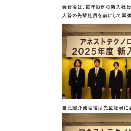
会食後は、毎年恒例の新入社員
大勢の先輩社員を前にして緊張
自己紹介発表後は先輩社員によ