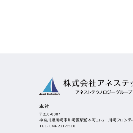
本社
〒210-0007
神奈川県川崎市川崎区駅前本町11-2
川崎フロンティ
TEL：
044-221-5510