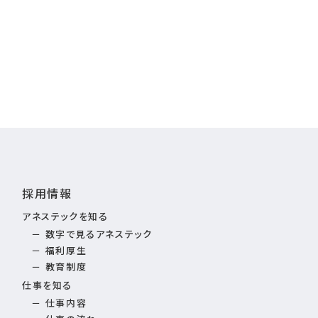
採用情報
アネステックを知る
数字で見るアネステック
福利厚生
教育制度
仕事を知る
仕事内容