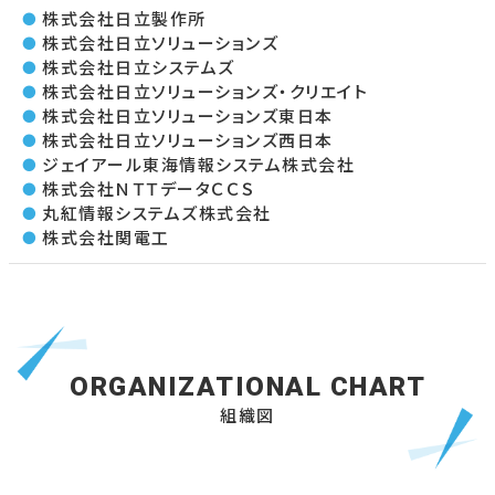
株式会社日立製作所
株式会社日立ソリューションズ
株式会社日立システムズ
株式会社日立ソリューションズ・クリエイト
株式会社日立ソリューションズ東日本
株式会社日立ソリューションズ西日本
ジェイアール東海情報システム株式会社
株式会社ＮＴＴデータＣＣＳ
丸紅情報システムズ株式会社
株式会社関電工
組織図