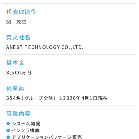
代表取締役
関 政信
英文社名
ANEST TECHNOLOGY CO.,LTD.
資本金
8,500万円
従業員
354名（グループ全体） ※2026年4月1日現在
事業内容
システム開発
インフラ構築
アプリケーションパッケージ販売