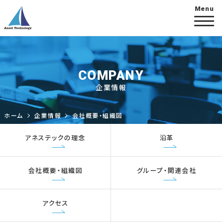
COMPANY
企業情報
ホーム
企業情報
会社概要・組織図
アネステックの理念
沿革
会社概要・組織図
グループ・関連会社
アクセス