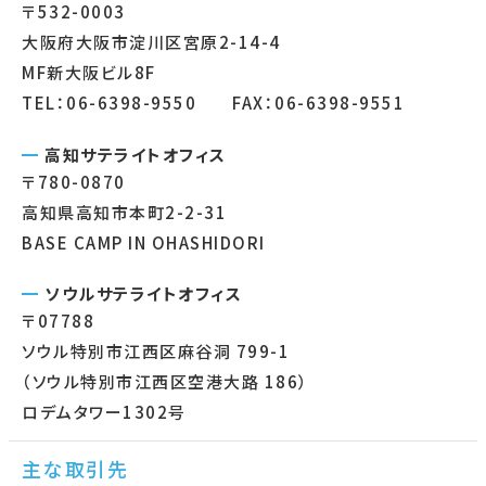
〒532-0003
大阪府大阪市淀川区宮原2-14-4
MF新大阪ビル8F
TEL：06-6398-9550 FAX：06-6398-9551
高知サテライトオフィス
〒780-0870
高知県高知市本町2-2-31
BASE CAMP IN OHASHIDORI
ソウルサテライトオフィス
〒07788
ソウル特別市江西区麻谷洞 799-1
（ソウル特別市江西区空港大路 186）
ロデムタワー1302号
主な取引先