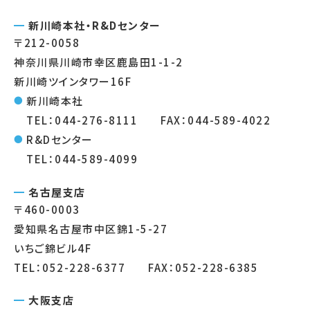
新川崎本社・R&Dセンター
〒212-0058
神奈川県川崎市幸区鹿島田1-1-2
新川崎ツインタワー16F
新川崎本社
TEL：044-276-8111 FAX：044-589-4022
R&Dセンター
TEL：044-589-4099
名古屋支店
〒460-0003
愛知県名古屋市中区錦1-5-27
いちご錦ビル4F
TEL：052-228-6377 FAX：052-228-6385
大阪支店