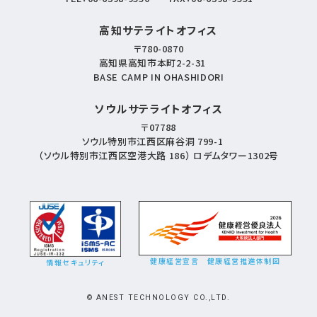
高知サテライトオフィス
〒780-0870
高知県高知市本町2-2-31
BASE CAMP IN OHASHIDORI
ソウルサテライトオフィス
〒07788
ソウル特別市江西区麻谷洞 799-1
（ソウル特別市江西区空港大路 186） ロデムタワー1302号
健康経営宣言
健康経営推進体制図
情報セキュリティ
© ANEST TECHNOLOGY CO.,LTD.