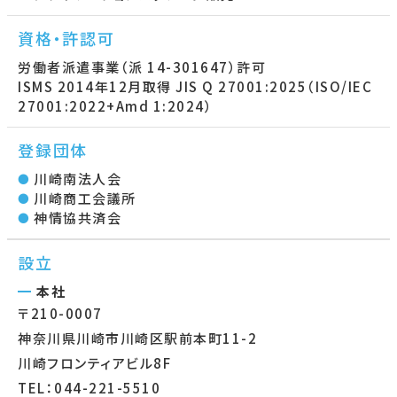
資格・許認可
労働者派遣事業（派 14-301647）許可
ISMS 2014年12月取得 JIS Q 27001:2025（ISO/IEC
27001:2022+Amd 1:2024）
登録団体
川崎南法人会
川崎商工会議所
神情協共済会
設立
本社
〒210-0007
神奈川県川崎市川崎区駅前本町11-2
川崎フロンティアビル8F
TEL：044-221-5510