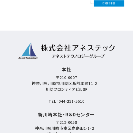
本社
〒210-0007
神奈川県川崎市川崎区駅前本町11-2
川崎フロンティアビル8F
TEL：
044-221-5510
新川崎本社・R&Dセンター
〒212-0058
神奈川県川崎市幸区鹿島田1-1-2