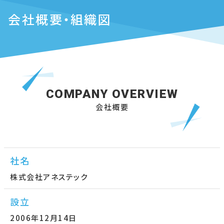
会社概要・組織図
会社概要
社名
株式会社アネステック
設立
2006年12月14日