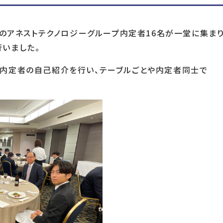
社のアネストテクノロジーグループ内定者16名が一堂に集まり
いました。
内定者の自己紹介を行い、テーブルごとや内定者同士で