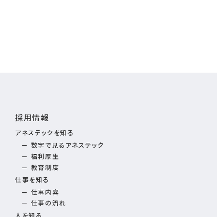
採用情報
アネステックを知る
数字で見るアネステック
福利厚生
教育制度
仕事を知る
仕事内容
仕事の流れ
人を知る