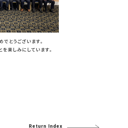
めでとうございます。
とを楽しみにしています。
Return Index