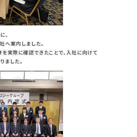
に、
社へ案内しました。
寮を実際に確認できたことで、入社に向けて
りました。