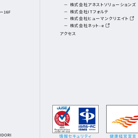
株式会社アネストソリューションズ
株式会社ITフォルテ
16F
株式会社ヒューマンクリエイト
株式会社ネット-e
アクセス
IDORI
情報セキュリティ
健康経営宣言