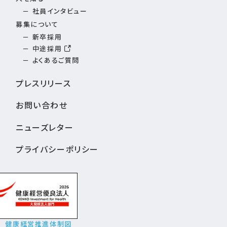
社員インタビュー
募集について
新卒採用
中途採用
よくあるご質問
プレスリリース
お問い合わせ
ニューズレター
プライバシーポリシー
健康経営推進体制図