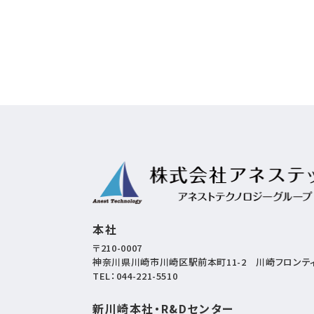
本社
〒210-0007
神奈川県川崎市川崎区駅前本町11-2
川崎フロンティ
TEL：
044-221-5510
新川崎本社・R&Dセンター