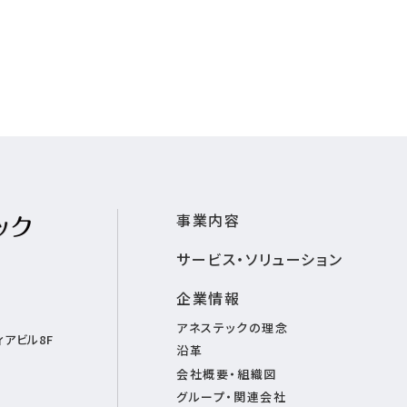
事業内容
サービス・ソリューション
企業情報
アネステックの理念
アビル8F
沿革
会社概要・組織図
グループ・関連会社