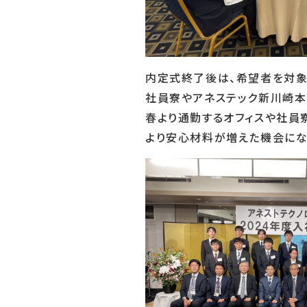
内定式終了後は、希望者を対象
社員寮やアネステック新川崎本
春より通勤するオフィスや社員
より安心材料が増えた機会にな