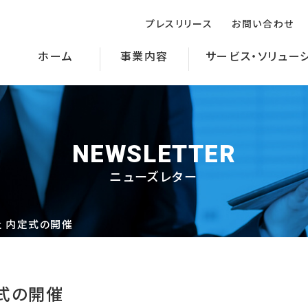
プレスリリース
お問い合わせ
ホーム
事業内容
サービス・ソリュー
NEWSLETTER
ニューズレター
 内定式の開催
式の開催