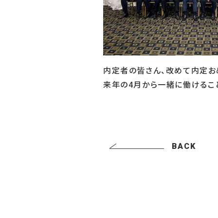
内定者の皆さん、改めて内定お
来年の4月から一緒に働けるこ
BACK