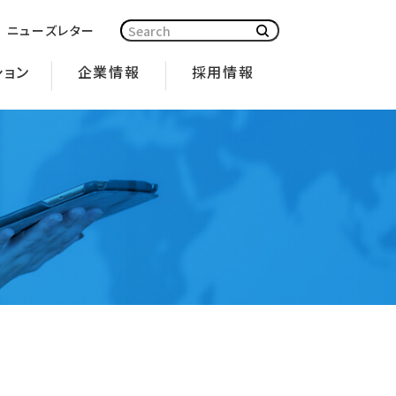
ニューズレター
ション
企業情報
採用情報