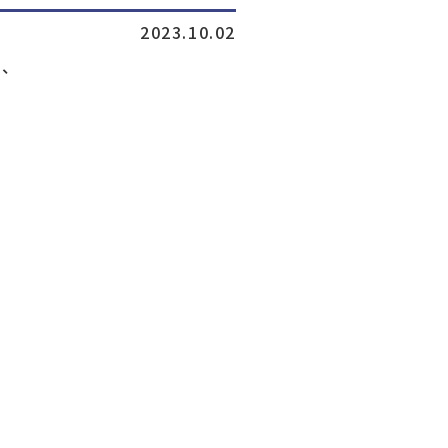
2023.10.02
、