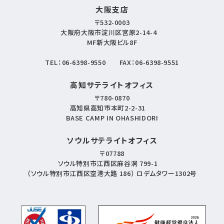
大阪支店
〒532-0003
大阪府大阪市淀川区宮原2-14-4
MF新大阪ビル8F
TEL：
06-6398-9550
FAX：06-6398-9551
高知サテライトオフィス
〒780-0870
高知県高知市本町2-2-31
BASE CAMP IN OHASHIDORI
ソウルサテライトオフィス
〒07788
ソウル特別市江西区麻谷洞 799-1
（ソウル特別市江西区空港大路 186） ロデムタワー1302号