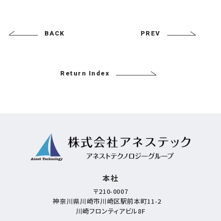
BACK
PREV
Return Index
本社
〒210-0007
神奈川県川崎市川崎区駅前本町11-2
川崎フロンティアビル8F