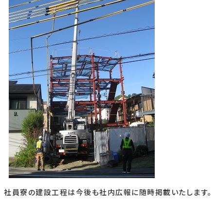
社員寮の建設工程は今後も社内広報に随時掲載いたします。