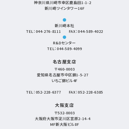
神奈川県川崎市幸区鹿島田1-1-2
新川崎ツインタワー16F
●
新川崎本社
TEL：
044-276-8111
FAX：044-589-4022
●
R&Dセンター
TEL：
044-589-4099
名古屋支店
〒460-0003
愛知県名古屋市中区錦1-5-27
いちご錦ビル4F
TEL：
052-228-6377
FAX：052-228-6385
大阪支店
〒532-0003
大阪府大阪市淀川区宮原2-14-4
MF新大阪ビル8F