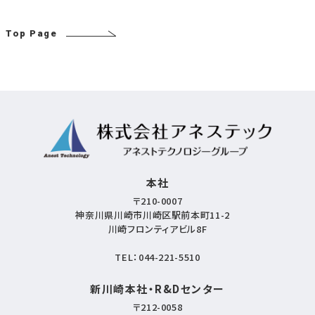
Top Page
本社
〒210-0007
神奈川県川崎市川崎区駅前本町11-2
川崎フロンティアビル8F
TEL：
044-221-5510
新川崎本社・R&Dセンター
〒212-0058