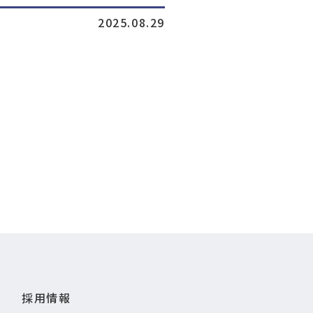
2025.08.29
採用情報