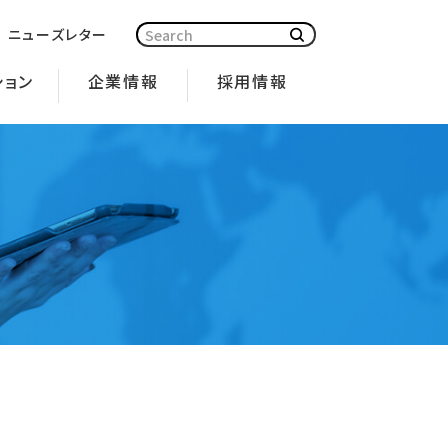
ニューズレター
ション
企業情報
採用情報