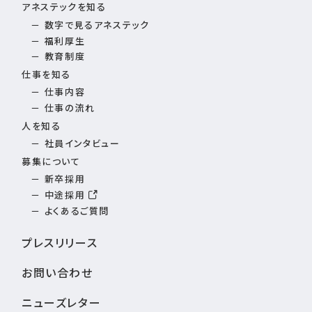
アネステックを知る
数字で見るアネステック
福利厚生
教育制度
仕事を知る
仕事内容
仕事の流れ
人を知る
社員インタビュー
募集について
新卒採用
中途採用
よくあるご質問
プレスリリース
お問い合わせ
ニューズレター