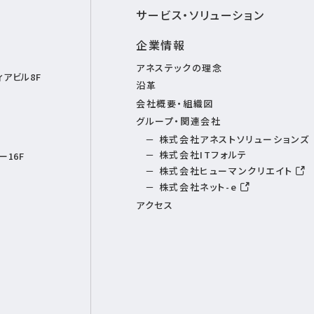
サービス・ソリューション
企業情報
アネステックの理念
アビル8F
沿革
会社概要・組織図
グループ・関連会社
株式会社アネストソリューションズ
株式会社ITフォルテ
16F
株式会社ヒューマンクリエイト
株式会社ネット-e
アクセス