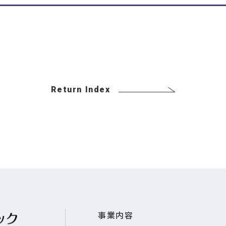
Return Index
事業内容