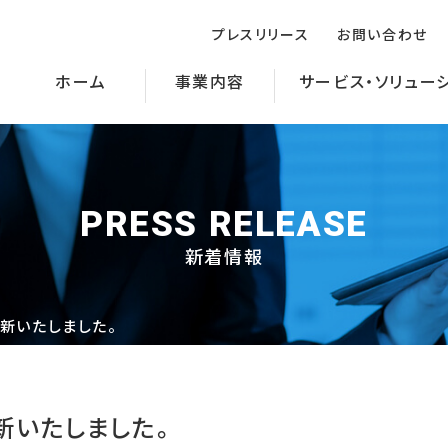
プレスリリース
お問い合わせ
ホーム
事業内容
サービス・ソリュー
PRESS RELEASE
新着情報
新いたしました。
新いたしました。