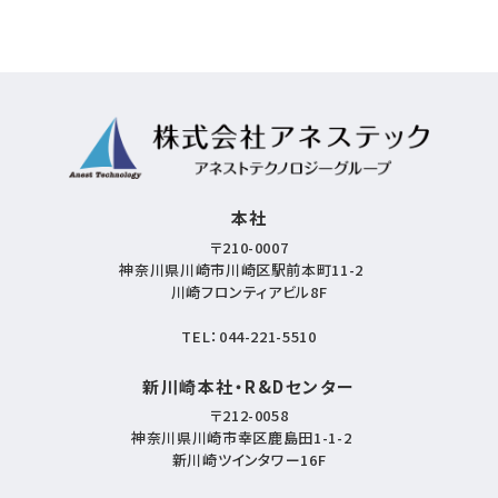
本社
〒210-0007
神奈川県川崎市川崎区駅前本町11-2
川崎フロンティアビル8F
TEL：
044-221-5510
新川崎本社・R&Dセンター
〒212-0058
神奈川県川崎市幸区鹿島田1-1-2
新川崎ツインタワー16F