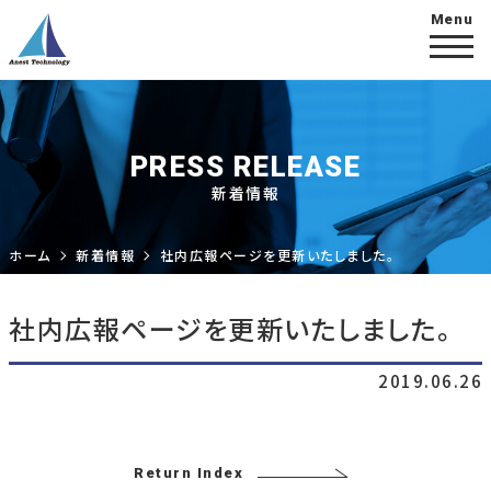
PRESS RELEASE
新着情報
ホーム
新着情報
社内広報ページを更新いたしました。
社内広報ページを更新いたしました。
2019.06.26
Return Index