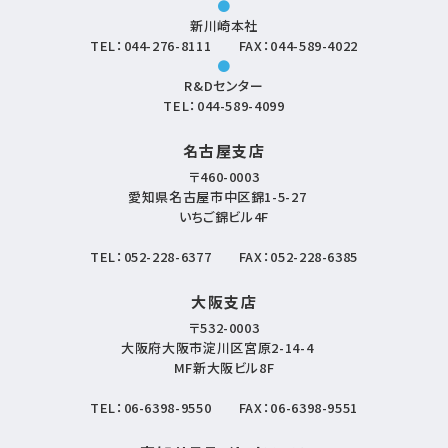
●
新川崎本社
TEL：
044-276-8111
FAX：044-589-4022
●
R&Dセンター
TEL：
044-589-4099
名古屋支店
〒460-0003
愛知県名古屋市中区錦1-5-27
いちご錦ビル4F
TEL：
052-228-6377
FAX：052-228-6385
大阪支店
〒532-0003
大阪府大阪市淀川区宮原2-14-4
MF新大阪ビル8F
TEL：
06-6398-9550
FAX：06-6398-9551