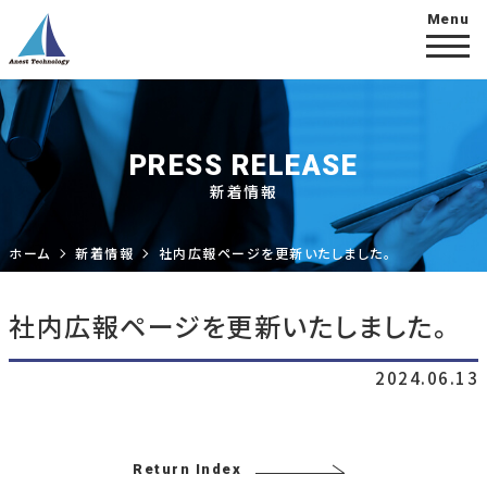
PRESS RELEASE
新着情報
ホーム
新着情報
社内広報ページを更新いたしました。
社内広報ページを更新いたしました。
2024.06.13
Return Index