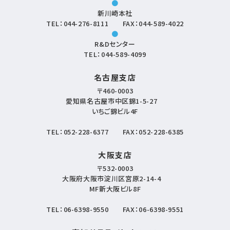
●
新川崎本社
TEL：
044-276-8111
FAX：044-589-4022
●
R&Dセンター
TEL：
044-589-4099
名古屋支店
〒460-0003
愛知県名古屋市中区錦1-5-27
いちご錦ビル4F
TEL：
052-228-6377
FAX：052-228-6385
大阪支店
〒532-0003
大阪府大阪市淀川区宮原2-14-4
MF新大阪ビル8F
TEL：
06-6398-9550
FAX：06-6398-9551