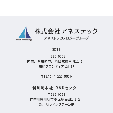
本社
〒210-0007
神奈川県川崎市川崎区駅前本町11-2
川崎フロンティアビル8F
TEL：
044-221-5510
新川崎本社・R&Dセンター
〒212-0058
神奈川県川崎市幸区鹿島田1-1-2
新川崎ツインタワー16F