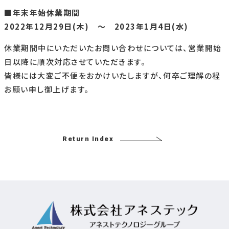
■年末年始休業期間
2022年12月29日(木) ～ 2023年1月4日(水)
休業期間中にいただいたお問い合わせについては、営業開始
日以降に順次対応させていただきます。
皆様には大変ご不便をおかけいたしますが、何卒ご理解の程
お願い申し御上げます。
Return Index