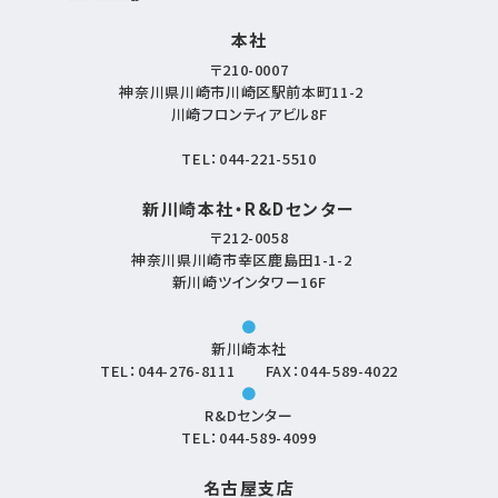
本社
〒210-0007
神奈川県川崎市川崎区駅前本町11-2
川崎フロンティアビル8F
TEL：
044-221-5510
新川崎本社・R&Dセンター
〒212-0058
神奈川県川崎市幸区鹿島田1-1-2
新川崎ツインタワー16F
●
新川崎本社
TEL：
044-276-8111
FAX：044-589-4022
●
R&Dセンター
TEL：
044-589-4099
名古屋支店