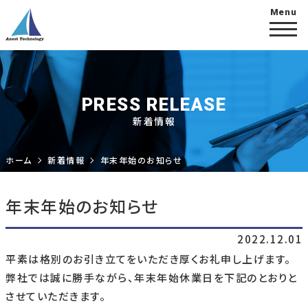
PRESS RELEASE
新着情報
ホーム
新着情報
年末年始のお知らせ
年末年始のお知らせ
2022.12.01
平素は格別のお引き立てをいただき厚くお礼申し上げます。
弊社では誠に勝手ながら、年末年始休業日を下記のとおりと
させていただきます。