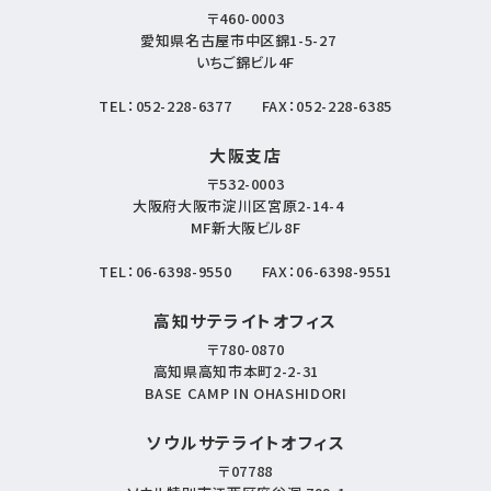
〒460-0003
愛知県名古屋市中区錦1-5-27
いちご錦ビル4F
TEL：
052-228-6377
FAX：052-228-6385
大阪支店
〒532-0003
大阪府大阪市淀川区宮原2-14-4
MF新大阪ビル8F
TEL：
06-6398-9550
FAX：06-6398-9551
高知サテライトオフィス
〒780-0870
高知県高知市本町2-2-31
BASE CAMP IN OHASHIDORI
ソウルサテライトオフィス
〒07788