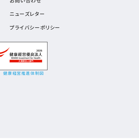
お問い合わせ
ニューズレター
プライバシーポリシー
健康経営推進体制図