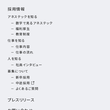
採用情報
アネステックを知る
数字で見るアネステック
福利厚生
教育制度
仕事を知る
仕事内容
仕事の流れ
人を知る
社員インタビュー
募集について
新卒採用
中途採用
よくあるご質問
プレスリリース