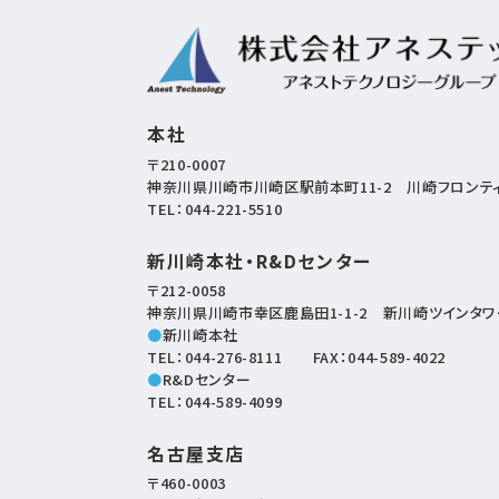
本社
〒210-0007
神奈川県川崎市川崎区駅前本町11-2
川崎フロンティ
TEL：
044-221-5510
新川崎本社・R&Dセンター
〒212-0058
神奈川県川崎市幸区鹿島田1-1-2
新川崎ツインタワー
●
新川崎本社
TEL：
044-276-8111
FAX：044-589-4022
●
R&Dセンター
TEL：
044-589-4099
名古屋支店
〒460-0003