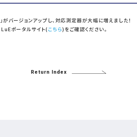
E」がバージョンアップし、対応測定器が大幅に増えました！
LuEポータルサイト(
こちら
)をご確認ください。
Return Index