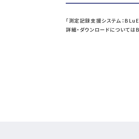
「測定記録支援システム：BLu
詳細・ダウンロードについてはB