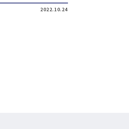
2022.10.24