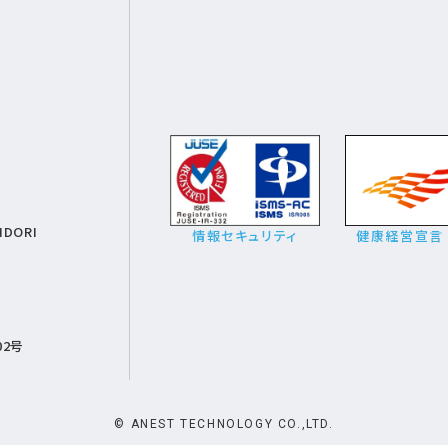
IDORI
情報セキュリティ
健康経営宣言
02号
© ANEST TECHNOLOGY CO.,LTD.