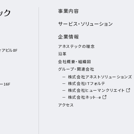
事業内容
サービス・ソリューション
企業情報
アネステックの理念
アビル8F
沿革
会社概要・組織図
グループ・関連会社
株式会社アネストソリューションズ
株式会社ITフォルテ
16F
株式会社ヒューマンクリエイト
株式会社ネット-e
アクセス