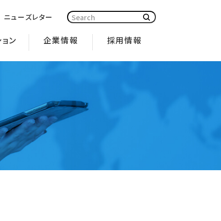
ニューズレター
ション
企業情報
採用情報