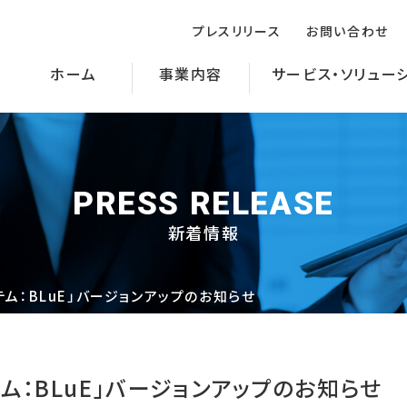
プレスリリース
お問い合わせ
ホーム
事業内容
サービス・ソリュー
PRESS RELEASE
新着情報
ム：BLuE」バージョンアップのお知らせ
ム：BLuE」バージョンアップのお知らせ