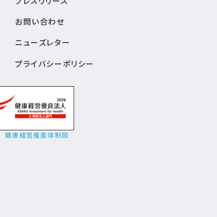
プレスリリース
お問い合わせ
ニューズレター
プライバシーポリシー
健康経営推進体制図