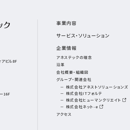
事業内容
サービス・ソリューション
企業情報
アネステックの理念
アビル8F
沿革
会社概要・組織図
グループ・関連会社
株式会社アネストソリューションズ
株式会社ITフォルテ
16F
株式会社ヒューマンクリエイト
株式会社ネット-e
アクセス