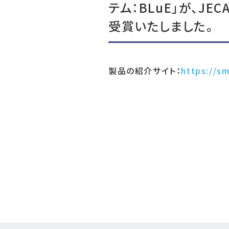
テム：BLuE」が、JE
受賞いたしました。
製品の紹介サイト：
https://sm