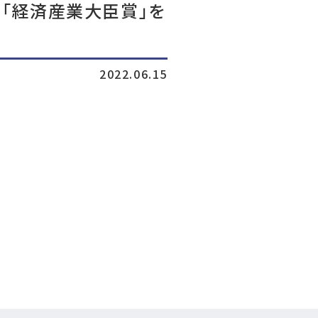
まして「経済産業大臣賞」を
2022.06.15