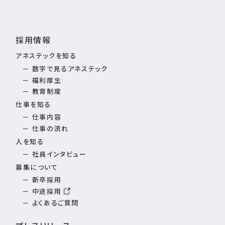
採用情報
アネステックを知る
数字で見るアネステック
福利厚生
教育制度
仕事を知る
仕事内容
仕事の流れ
人を知る
社員インタビュー
募集について
新卒採用
中途採用
よくあるご質問