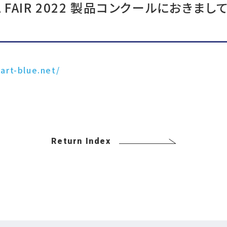
CA FAIR 2022 製品コンクールにおき
art-blue.net/
Return Index