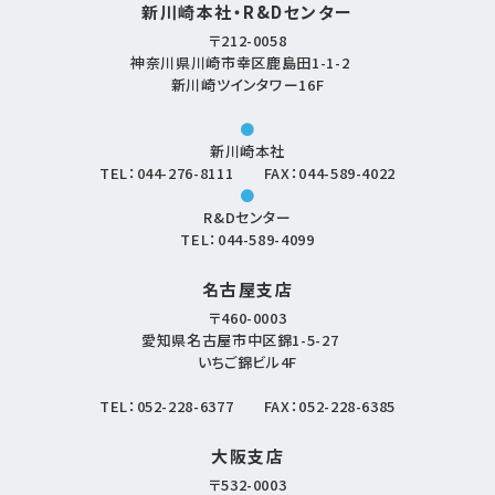
新川崎本社・R&Dセンター
〒212-0058
神奈川県川崎市幸区鹿島田1-1-2
新川崎ツインタワー16F
●
新川崎本社
TEL：
044-276-8111
FAX：044-589-4022
●
R&Dセンター
TEL：
044-589-4099
名古屋支店
〒460-0003
愛知県名古屋市中区錦1-5-27
いちご錦ビル4F
TEL：
052-228-6377
FAX：052-228-6385
大阪支店
〒532-0003