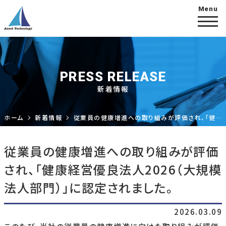
PRESS RELEASE
新着情報
ホーム
新着情報
従業員の健康増進への取り組みが評価され、「健康経営優良法人2026（大規模法人部門）」に認定されました。
従業員の健康増進への取り組みが評価
され、「健康経営優良法人2026（大規模
法人部門）」に認定されました。
2026.03.09