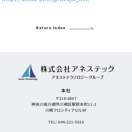
Return Index
本社
〒210-0007
神奈川県川崎市川崎区駅前本町11-2
川崎フロンティアビル8F
TEL：
044-221-5510