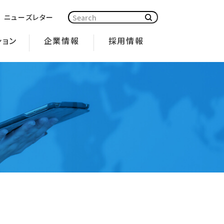
ニューズレター
ション
企業情報
採用情報