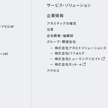
サービス・ソリューション
企業情報
アネステックの理念
アビル8F
沿革
会社概要・組織図
グループ・関連会社
株式会社アネストソリューションズ
株式会社ITフォルテ
16F
株式会社ヒューマンクリエイト
株式会社ネット-e
アクセス