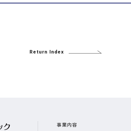
Return Index
事業内容