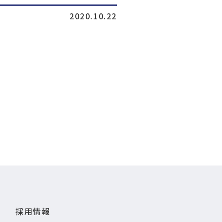
2020.10.22
採用情報