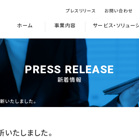
プレスリリース
お問い合わせ
ホーム
事業内容
サービス・ソリュー
PRESS RELEASE
新着情報
新いたしました。
新いたしました。