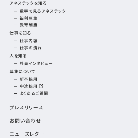
アネステックを知る
数字で見るアネステック
福利厚生
教育制度
仕事を知る
仕事内容
仕事の流れ
人を知る
社員インタビュー
募集について
新卒採用
中途採用
よくあるご質問
プレスリリース
お問い合わせ
ニューズレター