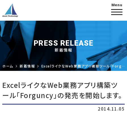
PRESS RELEASE
新着情報
ホーム
新着情報
ExcelライクなWeb業務アプリ構築ツール「Forguncy」の発売を開始します。
ExcelライクなWeb業務アプリ構築ツ
ール「Forguncy」の発売を開始します。
2014.11.05