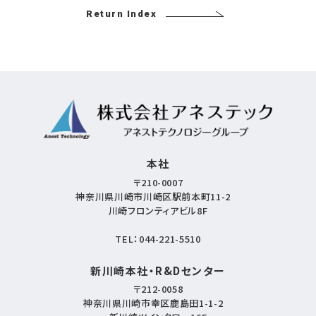
Return Index
本社
〒210-0007
神奈川県川崎市川崎区駅前本町11-2
川崎フロンティアビル8F
TEL：
044-221-5510
新川崎本社・R&Dセンター
〒212-0058
神奈川県川崎市幸区鹿島田1-1-2