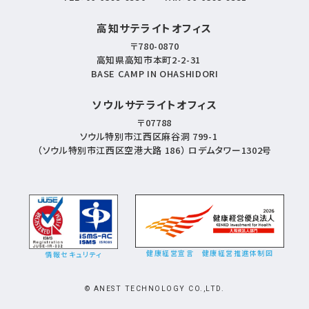
高知サテライトオフィス
〒780-0870
高知県高知市本町2-2-31
BASE CAMP IN OHASHIDORI
ソウルサテライトオフィス
〒07788
ソウル特別市江西区麻谷洞 799-1
（ソウル特別市江西区空港大路 186） ロデムタワー1302号
健康経営宣言
健康経営推進体制図
情報セキュリティ
© ANEST TECHNOLOGY CO.,LTD.